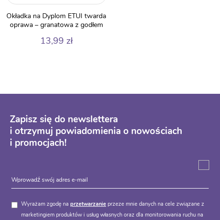
Okładka na Dyplom ETUI twarda
oprawa – granatowa z godłem
13,99
zł
Zapisz się do newslettera
i otrzymuj powiadomienia o nowościach
i promocjach!
Wyrażam zgodę na
przetwarzanie
przeze mnie danych na cele związane z
marketingiem produktów i usług własnych oraz dla monitorowania ruchu na