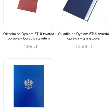
Okładka na Dyplom ETUI twarda
Okładka na Dyplom ETUI twarda
oprawa – bordowa z orłem
oprawa – granatowa
14,99
zł
13,99
zł