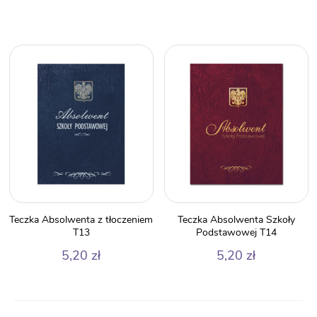
Teczka Absolwenta z tłoczeniem
Teczka Absolwenta Szkoły
T13
Podstawowej T14
5,20
zł
5,20
zł