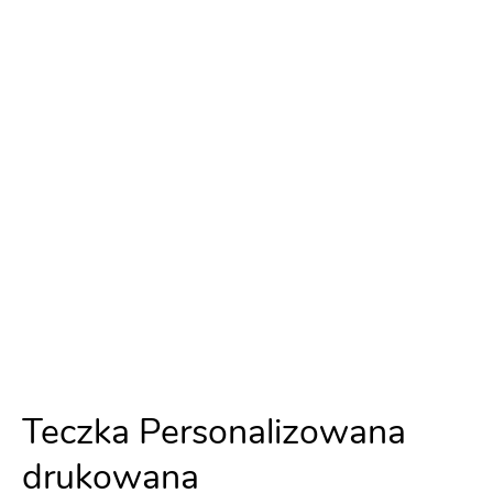
Teczka Personalizowana
drukowana