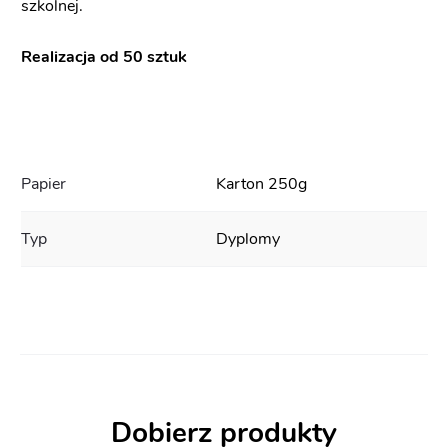
szkolnej.
Realizacja od 50 sztuk
Papier
Karton 250g
Typ
Dyplomy
Dobierz produkty