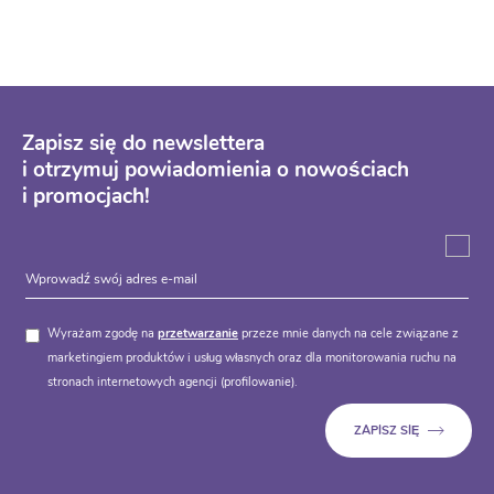
Zapisz się do newslettera
i otrzymuj powiadomienia o nowościach
i promocjach!
Wyrażam zgodę na
przetwarzanie
przeze mnie danych na cele związane z
marketingiem produktów i usług własnych oraz dla monitorowania ruchu na
stronach internetowych agencji (profilowanie).