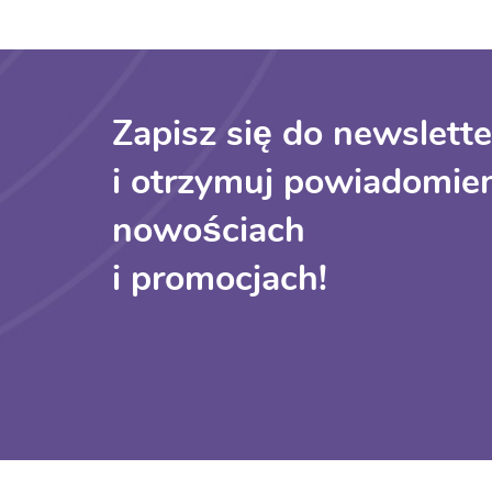
Zapisz się do newslette
i otrzymuj powiadomien
nowościach
i promocjach!