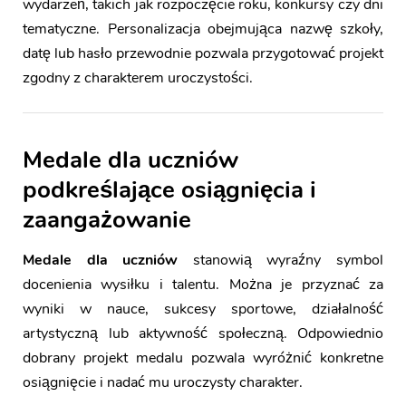
wydarzeń, takich jak rozpoczęcie roku, konkursy czy dni
tematyczne. Personalizacja obejmująca nazwę szkoły,
datę lub hasło przewodnie pozwala przygotować projekt
zgodny z charakterem uroczystości.
Medale dla uczniów
podkreślające osiągnięcia i
zaangażowanie
Medale dla uczniów
stanowią wyraźny symbol
docenienia wysiłku i talentu. Można je przyznać za
wyniki w nauce, sukcesy sportowe, działalność
artystyczną lub aktywność społeczną. Odpowiednio
dobrany projekt medalu pozwala wyróżnić konkretne
osiągnięcie i nadać mu uroczysty charakter.