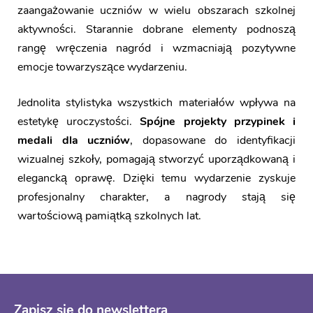
zaangażowanie uczniów w wielu obszarach szkolnej
aktywności. Starannie dobrane elementy podnoszą
rangę wręczenia nagród i wzmacniają pozytywne
emocje towarzyszące wydarzeniu.
Jednolita stylistyka wszystkich materiałów wpływa na
estetykę uroczystości.
Spójne projekty przypinek i
medali dla uczniów
, dopasowane do identyfikacji
wizualnej szkoły, pomagają stworzyć uporządkowaną i
elegancką oprawę. Dzięki temu wydarzenie zyskuje
profesjonalny charakter, a nagrody stają się
wartościową pamiątką szkolnych lat.
Zapisz się do newslettera