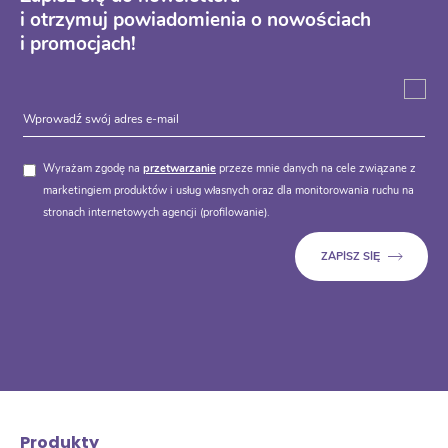
i otrzymuj powiadomienia o nowościach
i promocjach!
Wyrażam zgodę na
przetwarzanie
przeze mnie danych na cele związane z
marketingiem produktów i usług własnych oraz dla monitorowania ruchu na
stronach internetowych agencji (profilowanie).
Produkty