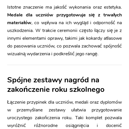
Istotne znaczenie ma jakość wykonania oraz estetyka.
Medale dla uczniów przygotowuje się z trwałych
materiałów
, co wpływa na ich wygląd i odporność na
uszkodzenia. W trakcie ceremonii często łączy się je z
innymi elementami oprawy, takimi jak
kokardy atłasowe
do pasowania uczniów
, co pozwala zachować spójność
wizualną wydarzenia i podkreślić jego rangę.
Spójne zestawy nagród na
zakończenie roku szkolnego
Łączenie przypinek dla uczniów, medali oraz dyplomów
w przemyślane zestawy ułatwia przygotowanie
uroczystego zakończenia roku. Taki komplet pozwala
wyróżnić różnorodne osiągnięcia i docenić