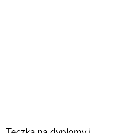
Teczka na dyplomy i