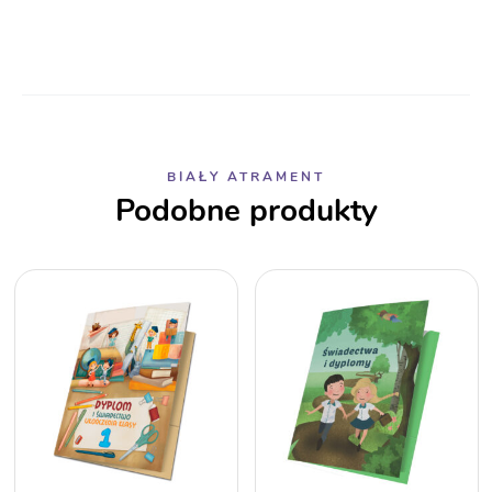
BIAŁY ATRAMENT
Podobne produkty