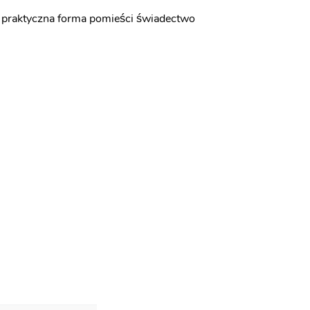
i praktyczna forma pomieści świadectwo