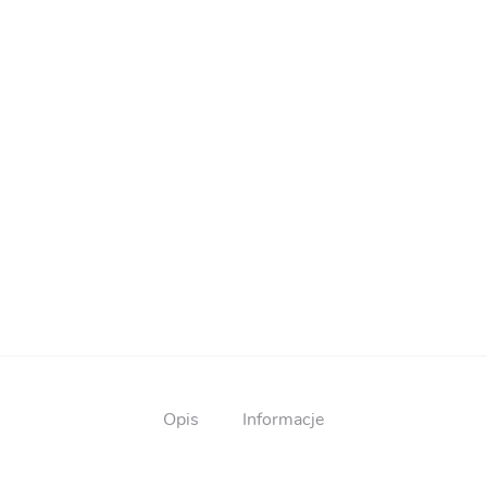
Opis
Informacje