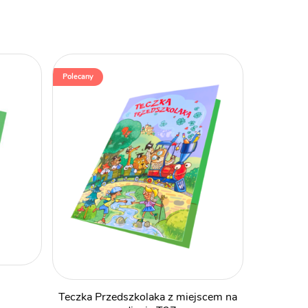
Polecany
Teczka Przedszkolaka z miejscem na