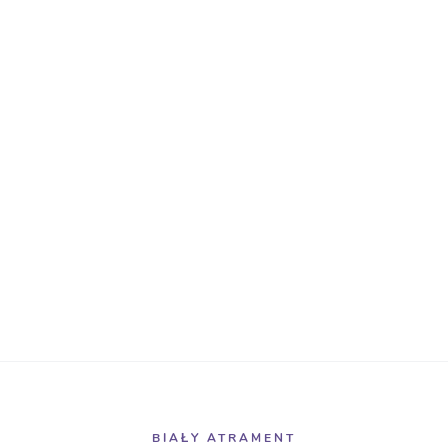
BIAŁY ATRAMENT