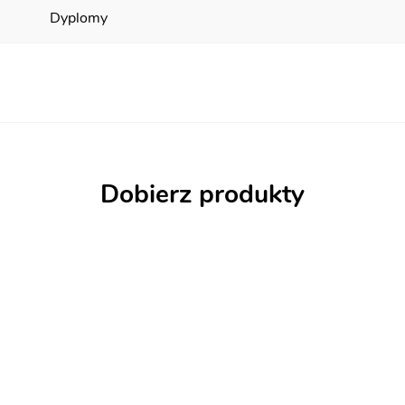
Dyplomy
Dobierz produkty