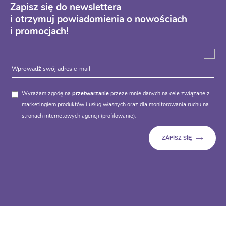
Zapisz się do newslettera
i otrzymuj powiadomienia o nowościach
i promocjach!
Wyrażam zgodę na
przetwarzanie
przeze mnie danych na cele związane z
marketingiem produktów i usług własnych oraz dla monitorowania ruchu na
stronach internetowych agencji (profilowanie).