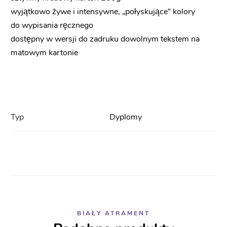
wyjątkowo żywe i intensywne, „połyskujące” kolory
do wypisania ręcznego
dostępny w wersji do zadruku dowolnym tekstem na
matowym kartonie
Typ
Dyplomy
BIAŁY ATRAMENT