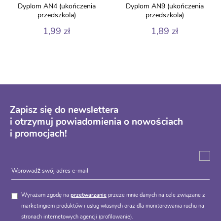
Dyplom AN4 (ukończenia
Dyplom AN9 (ukończenia
przedszkola)
przedszkola)
1,99
zł
1,89
zł
Zapisz się do newslettera
i otrzymuj powiadomienia o nowościach
i promocjach!
Wyrażam zgodę na
przetwarzanie
przeze mnie danych na cele związane z
marketingiem produktów i usług własnych oraz dla monitorowania ruchu na
stronach internetowych agencji (profilowanie).