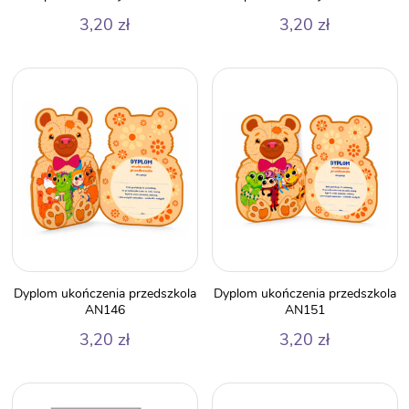
3,20
zł
3,20
zł
Dyplom ukończenia przedszkola
Dyplom ukończenia przedszkola
AN146
AN151
3,20
zł
3,20
zł