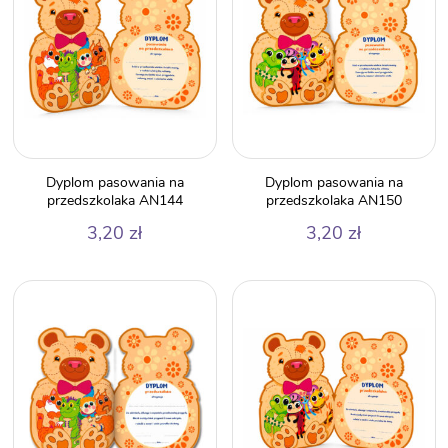
Dyplom pasowania na
Dyplom pasowania na
przedszkolaka AN144
przedszkolaka AN150
3,20
zł
3,20
zł