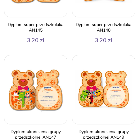
Dyplom super przedszkolaka
Dyplom super przedszkolaka
AN145
AN148
3,20
zł
3,20
zł
Dyplom ukończenia grupy
Dyplom ukończenia grupy
przedszkolnej AN147
przedszkolnej AN149