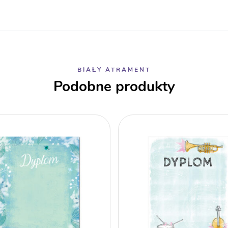
BIAŁY ATRAMENT
Podobne produkty