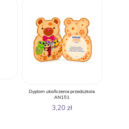
Dyplom ukończenia przedszkola
AN151
3,20
zł