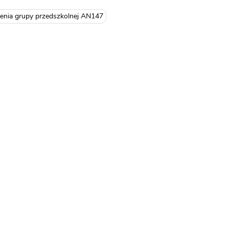
enia grupy przedszkolnej AN147