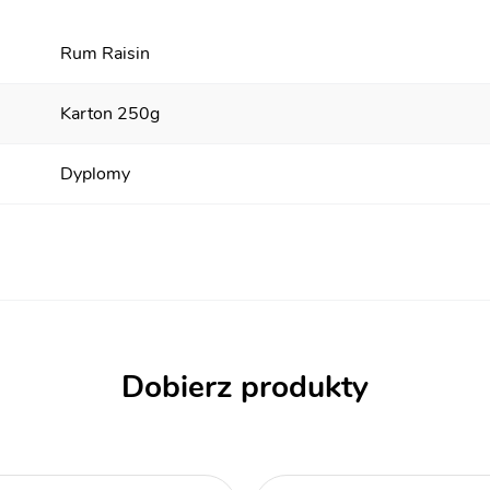
Rum Raisin
Karton 250g
Dyplomy
Dobierz produkty