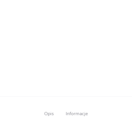
Opis
Informacje