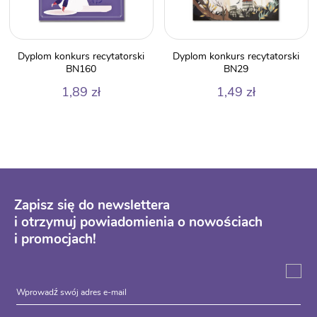
Dyplom konkurs recytatorski
Dyplom konkurs recytatorski
BN160
BN29
1,89
zł
1,49
zł
Zapisz się do newslettera
i otrzymuj powiadomienia o nowościach
i promocjach!