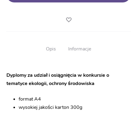
Opis
Informacje
Dyplomy za udział i osiągnięcia w konkursie o
tematyce ekologii, ochrony środowiska
format A4
wysokiej jakości karton 300g