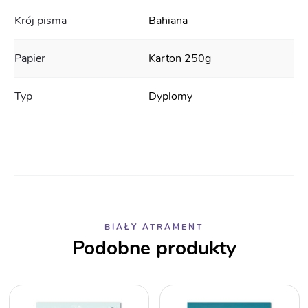
Krój pisma
Bahiana
Papier
Karton 250g
Typ
Dyplomy
BIAŁY ATRAMENT
Podobne produkty