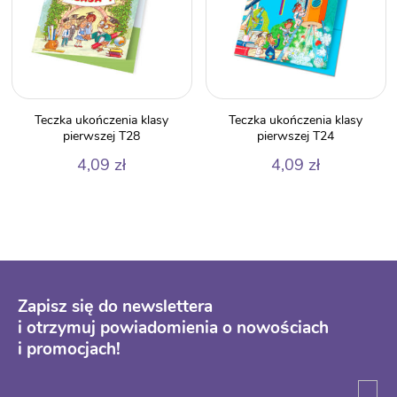
Teczka ukończenia klasy
Teczka ukończenia klasy
pierwszej T28
pierwszej T24
4,09
zł
4,09
zł
Zapisz się do newslettera
i otrzymuj powiadomienia o nowościach
i promocjach!