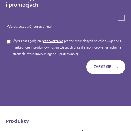
i promocjach!
Wyrażam zgodę na
przetwarzanie
przeze mnie danych na cele związane z
marketingiem produktów i usług własnych oraz dla monitorowania ruchu na
stronach internetowych agencji (profilowanie).
Produkty