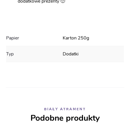
dodatkowe prezenty 🙂
Papier
Karton 250g
Typ
Dodatki
BIAŁY ATRAMENT
Podobne produkty