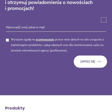
i otrzymuj powiadomienia o nowościach
i promocjach!
Wyrażam zgodę na
przetwarzanie
przeze mnie danych na cele związane z
marketingiem produktów i usług własnych oraz dla monitorowania ruchu na
stronach internetowych agencji (profilowanie).
Produkty