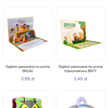
Dyplom pasowania na ucznia
Dyplom pasowania na ucznia
BN142
trójwymiarowy BN77
3,99
zł
3,49
zł