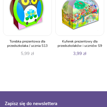
Torebka prezentowa dla
Kuferek prezentowy dla
przedszkolaka / ucznia S13
przedszkolaków i uczniów S9
5,99
zł
3,99
zł
Zapisz się do newslettera