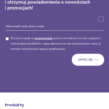
i otrzymuj powiadomienia o nowościach
i promocjach!
Wyrażam zgodę na
przetwarzanie
przeze mnie danych na cele związane z
marketingiem produktów i usług własnych oraz dla monitorowania ruchu na
stronach internetowych agencji (profilowanie).
Produkty