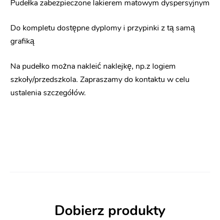
Pudełka zabezpieczone lakierem matowym dyspersyjnym
Do kompletu dostępne dyplomy i przypinki z tą samą
grafiką
Na pudełko można nakleić naklejkę, np.z logiem
szkoły/przedszkola. Zapraszamy do kontaktu w celu
ustalenia szczegółów.
Dobierz produkty