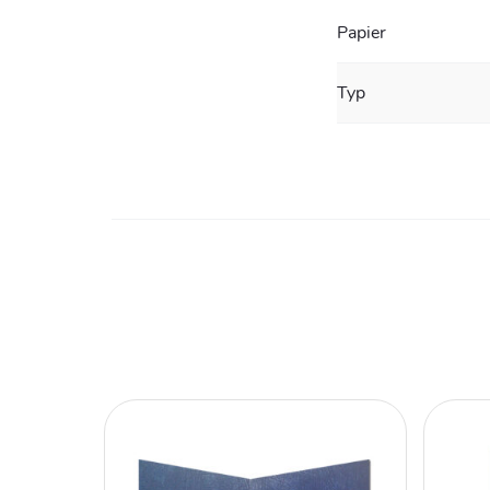
Papier
Typ