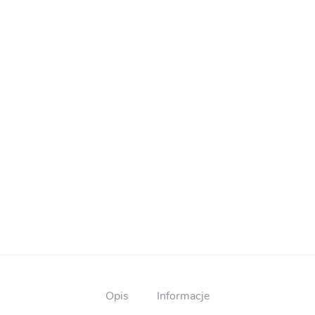
Opis
Informacje