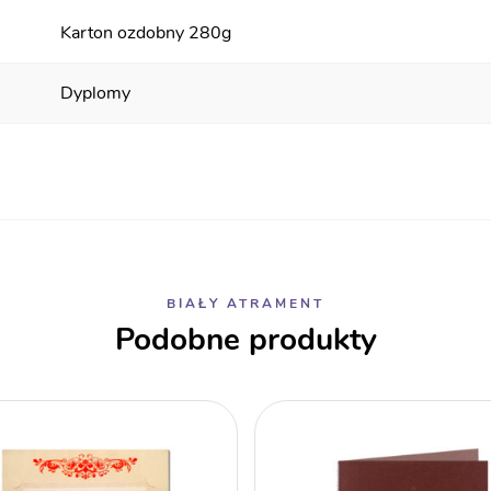
Karton ozdobny 280g
Dyplomy
BIAŁY ATRAMENT
Podobne produkty