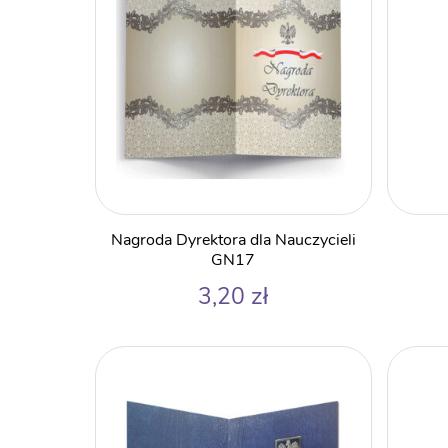
Nagroda Dyrektora dla Nauczycieli
GN17
3,20
zł