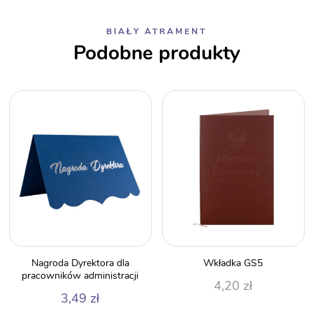
BIAŁY ATRAMENT
Podobne produkty
Nagroda Dyrektora dla
Wkładka GS5
pracowników administracji
4,20
zł
3,49
zł