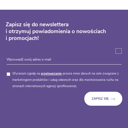
Zapisz się do newslettera
i otrzymuj powiadomienia o nowościach
i promocjach!
Wyrażam zgodę na
przetwarzanie
przeze mnie danych na cele związane z
marketingiem produktów i usług własnych oraz dla monitorowania ruchu na
stronach internetowych agencji (profilowanie).