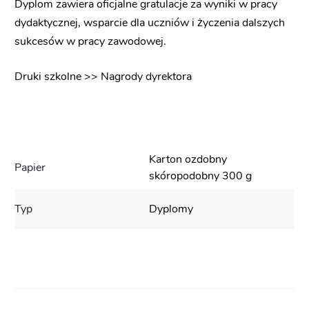
Dyplom zawiera oficjalne gratulacje za wyniki w pracy
dydaktycznej, wsparcie dla uczniów i życzenia dalszych
sukcesów w pracy zawodowej.
Druki szkolne >> Nagrody dyrektora
Karton ozdobny
Papier
skóropodobny 300 g
Typ
Dyplomy