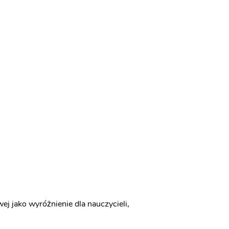
j jako wyróżnienie dla nauczycieli,