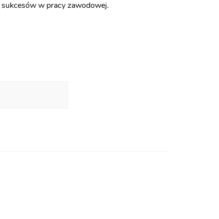
ych sukcesów w pracy zawodowej.