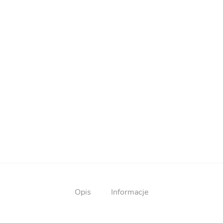
Opis
Informacje