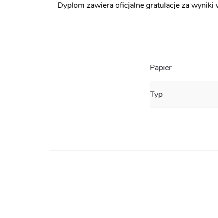
Dyplom zawiera oficjalne gratulacje za wynik
Papier
Typ