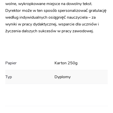
wolne, wykropkowane miejsce na dowolny tekst.
Dyrektor może w ten sposób spersonalizować gratulację
według indywidualnych osiągnięć nauczyciela – za
wyniki w pracy dydaktycznej, wsparcie dla uczniów i
życzenia dalszych sukcesów w pracy zawodowej.
Papier
Karton 250g
Typ
Dyplomy