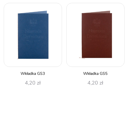
Wkładka GS3
Wkładka GS5
4,20
zł
4,20
zł