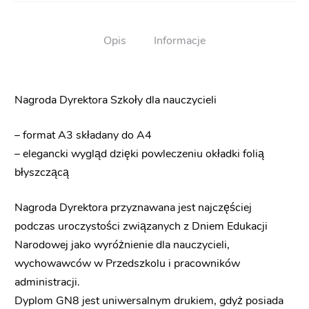
Opis
Informacje
Nagroda Dyrektora Szkoły dla nauczycieli
– format A3 składany do A4
– elegancki wygląd dzięki powleczeniu okładki folią
błyszczącą
Nagroda Dyrektora przyznawana jest najczęściej
podczas uroczystości związanych z Dniem Edukacji
Narodowej jako wyróżnienie dla nauczycieli,
wychowawców w Przedszkolu i pracowników
administracji.
Dyplom GN8 jest uniwersalnym drukiem, gdyż posiada