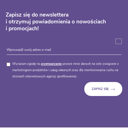
Zapisz się do newslettera
i otrzymuj powiadomienia o nowościach
i promocjach!
Wyrażam zgodę na
przetwarzanie
przeze mnie danych na cele związane z
marketingiem produktów i usług własnych oraz dla monitorowania ruchu na
stronach internetowych agencji (profilowanie).