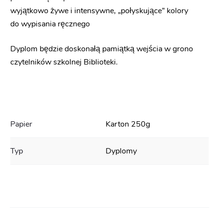
wyjątkowo żywe i intensywne, „połyskujące” kolory
do wypisania ręcznego
Dyplom będzie doskonałą pamiątką wejścia w grono
czytelników szkolnej Biblioteki.
Papier
Karton 250g
Typ
Dyplomy