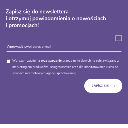
Zapisz się do newslettera
i otrzymuj powiadomienia o nowościach
i promocjach!
Wyrażam zgodę na
przetwarzanie
przeze mnie danych na cele związane z
marketingiem produktów i usług własnych oraz dla monitorowania ruchu na
stronach internetowych agencji (profilowanie).