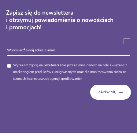
Zapisz się do newslettera
i otrzymuj powiadomienia o nowościach
i promocjach!
Wyrażam zgodę na
przetwarzanie
przeze mnie danych na cele związane z
marketingiem produktów i usług własnych oraz dla monitorowania ruchu na
stronach internetowych agencji (profilowanie).