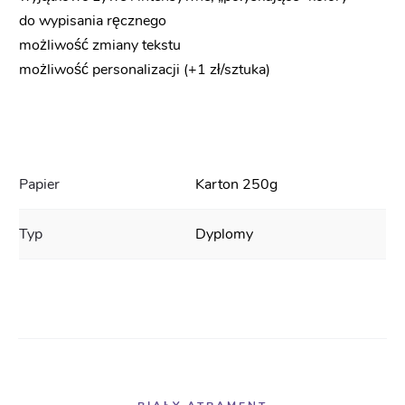
do wypisania ręcznego
możliwość zmiany tekstu
możliwość personalizacji (+1 zł/sztuka)
Papier
Karton 250g
Typ
Dyplomy