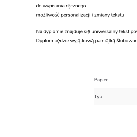
do wypisania ręcznego
możliwość personalizacji i zmiany tekstu
Na dyplomie znajduje się uniwersalny tekst p
Dyplom będzie wyjątkową pamiątką ślubowani
Papier
Typ