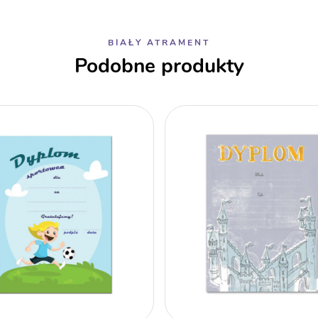
BIAŁY ATRAMENT
Podobne produkty