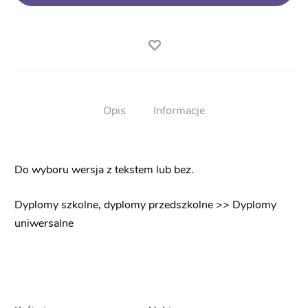
Opis
Informacje
Do wyboru wersja z tekstem lub bez.
Dyplomy szkolne, dyplomy przedszkolne >> Dyplomy
uniwersalne