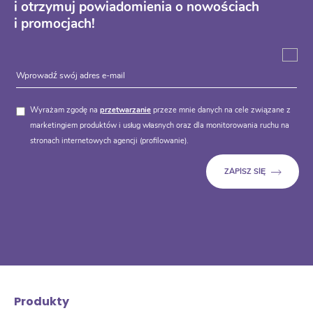
i otrzymuj powiadomienia o nowościach
i promocjach!
Wyrażam zgodę na
przetwarzanie
przeze mnie danych na cele związane z
marketingiem produktów i usług własnych oraz dla monitorowania ruchu na
stronach internetowych agencji (profilowanie).
Produkty