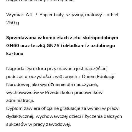
Wymiar: A4 / Papier biały, sztywny, matowy – offset
250 g
Sprzedawana w kompletach z etui skóropodobnym
GN60 oraz teczką GN75 i okładkami z ozdobnego
kartonu
Nagroda Dyrektora przyznawana jest najczęściej
podczas uroczystości związanych z Dniem Edukacji
Narodowej jako wyróżnienie dla nauczycieli,
wychowawców w Przedszkolu i pracowników
administracji.
Dyplom zawiera oficjalne gratulacje za wyniki w pracy
dydaktycznej, wychowawczej dzieci i życzenia dalszych
sukcesów w pracy zawodowej.