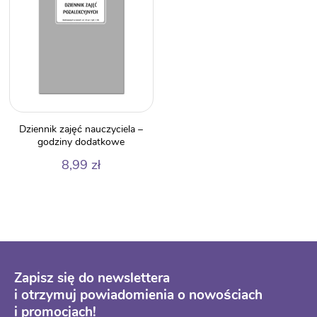
Dziennik zajęć nauczyciela –
godziny dodatkowe
8,99
zł
Zapisz się do newslettera
i otrzymuj powiadomienia o nowościach
i promocjach!