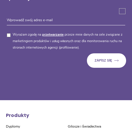
Wyrażam zgodę na
przetwarzanie
przeze mnie danych na cele związane z
marketingiem produktów i usług własnych oraz dla monitorowania ruchu na
stronach internetowych agencji (profilowanie).
Produkty
Dyplomy
Gilosze i świadectwa