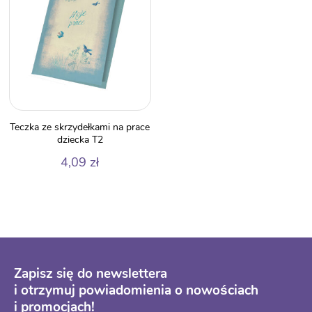
Teczka ze skrzydełkami na prace
dziecka T2
4,09
zł
Zapisz się do newslettera
i otrzymuj powiadomienia o nowościach
i promocjach!