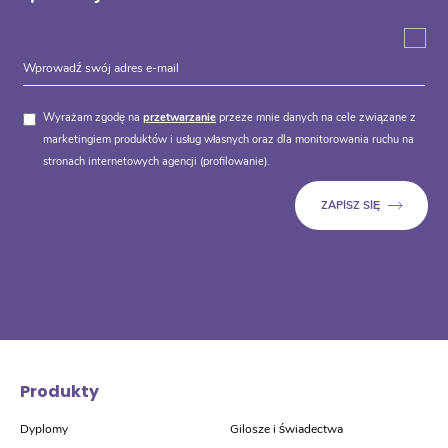
Wyrażam zgodę na
przetwarzanie
przeze mnie danych na cele związane z
marketingiem produktów i usług własnych oraz dla monitorowania ruchu na
stronach internetowych agencji (profilowanie).
Produkty
Dyplomy
Gilosze i świadectwa