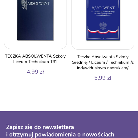
TECZKA ABSOLWENTA Szkoły
Teczka Absolwenta Szkoły
Liceum Technikum T32
Średniej / Liceum / Technikum /z
indywidualnym nadrukiem/
4,99
zł
5,99
zł
Zapisz się do newslettera
i otrzymuj powiadomienia o nowościach