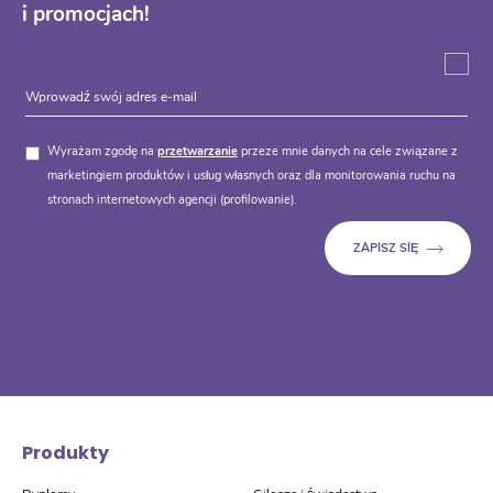
i promocjach!
Wyrażam zgodę na
przetwarzanie
przeze mnie danych na cele związane z
marketingiem produktów i usług własnych oraz dla monitorowania ruchu na
stronach internetowych agencji (profilowanie).
Produkty