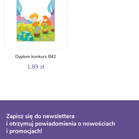
Dyplom konkurs B42
1,89
zł
Zapisz się do newslettera
i otrzymuj powiadomienia o nowościach
i promocjach!