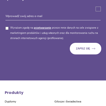
Wyrażam zgodę na
przetwarzanie
przeze mnie danych na cele związane z
marketingiem produktów i usług własnych oraz dla monitorowania ruchu na
stronach internetowych agencji (profilowanie).
Produkty
Dyplomy
Gilosze i świadectwa