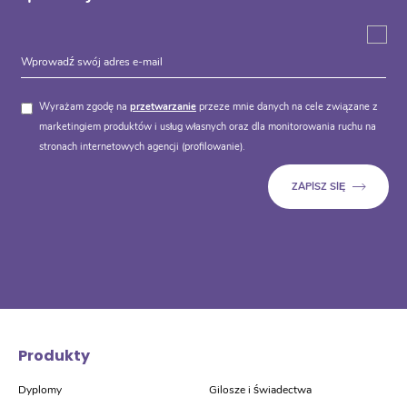
Wyrażam zgodę na
przetwarzanie
przeze mnie danych na cele związane z
marketingiem produktów i usług własnych oraz dla monitorowania ruchu na
stronach internetowych agencji (profilowanie).
Produkty
Dyplomy
Gilosze i świadectwa