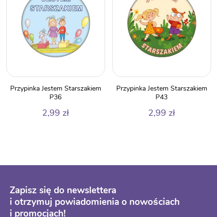
Przypinka Jestem Starszakiem
Przypinka Jestem Starszakiem
P36
P43
2,99
zł
2,99
zł
Zapisz się do newslettera
i otrzymuj powiadomienia o nowościach
i promocjach!