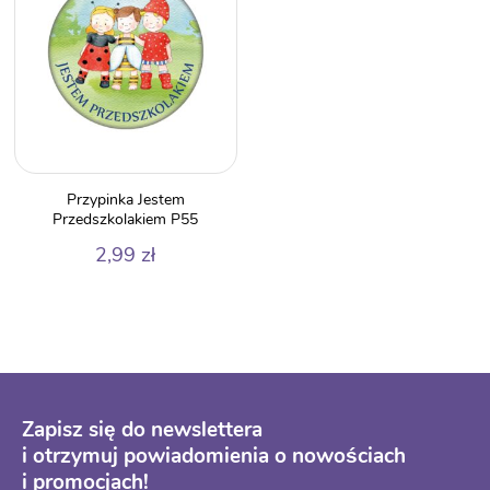
Przypinka Jestem
Przedszkolakiem P55
2,99
zł
Zapisz się do newslettera
i otrzymuj powiadomienia o nowościach
i promocjach!