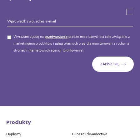
Wyrażam zgodę na
przetwarzanie
przeze mnie danych na cele związane z
marketingiem produktów i usług własnych oraz dla monitorowania ruchu na
stronach internetowych agencji (profilowanie).
Produkty
Dyplomy
Gilosze i świadectwa