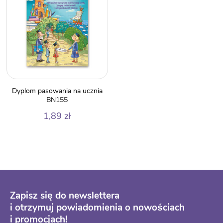
Dyplom pasowania na ucznia
BN155
1,89
zł
Zapisz się do newslettera
i otrzymuj powiadomienia o nowościach
i promocjach!