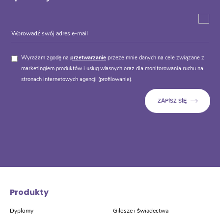
Wyrażam zgodę na
przetwarzanie
przeze mnie danych na cele związane z
marketingiem produktów i usług własnych oraz dla monitorowania ruchu na
stronach internetowych agencji (profilowanie).
Produkty
Dyplomy
Gilosze i świadectwa