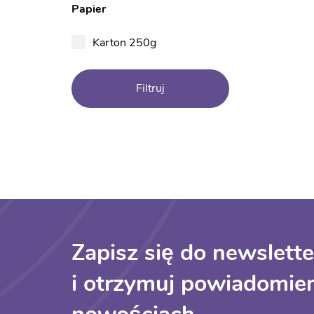
Papier
Karton 250g
Filtruj
Zapisz się do newslette
i otrzymuj powiadomien