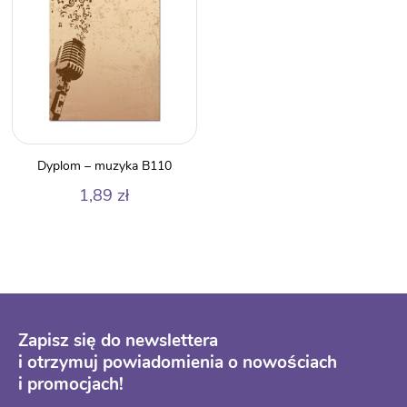
Dyplom – muzyka B110
1,89
zł
Zapisz się do newslettera
i otrzymuj powiadomienia o nowościach
i promocjach!