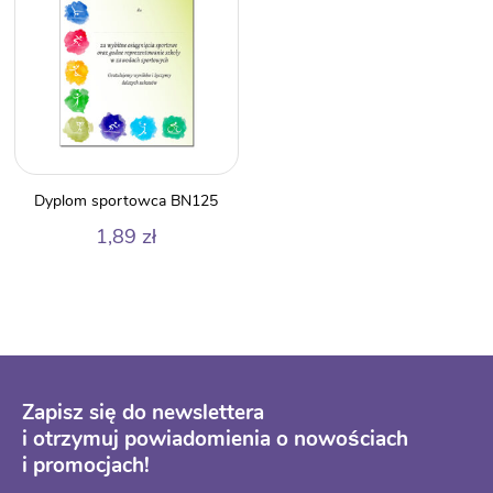
Dyplom sportowca BN125
1,89
zł
Zapisz się do newslettera
i otrzymuj powiadomienia o nowościach
i promocjach!