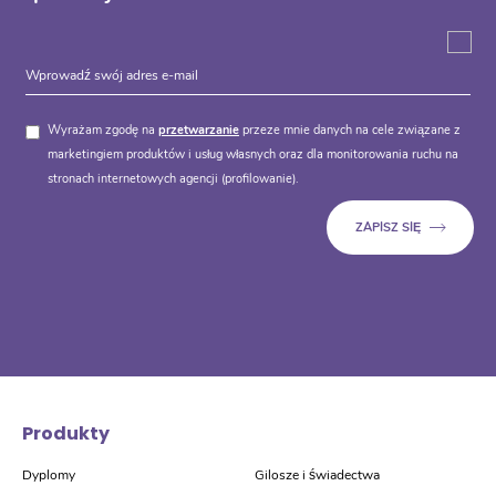
Wyrażam zgodę na
przetwarzanie
przeze mnie danych na cele związane z
marketingiem produktów i usług własnych oraz dla monitorowania ruchu na
stronach internetowych agencji (profilowanie).
Produkty
Dyplomy
Gilosze i świadectwa