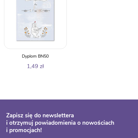
Dyplom BN50
1,49
zł
Zapisz się do newslettera
i otrzymuj powiadomienia o nowościach
i promocjach!