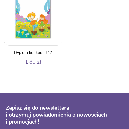
Dyplom konkurs B42
1,89
zł
Zapisz się do newslettera
i otrzymuj powiadomienia o nowościach
i promocjach!