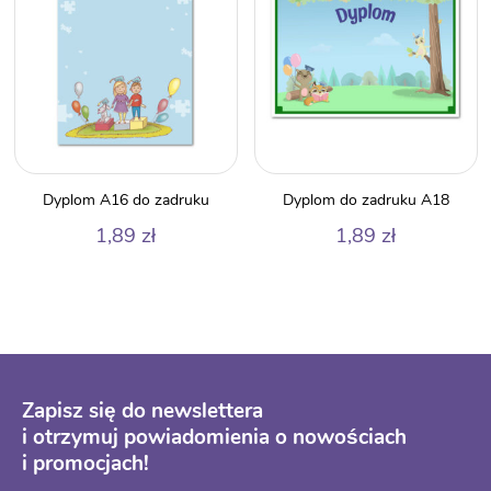
Dyplom A16 do zadruku
Dyplom do zadruku A18
1,89
zł
1,89
zł
Zapisz się do newslettera
i otrzymuj powiadomienia o nowościach
i promocjach!