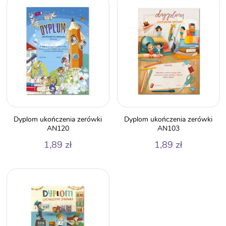
Dyplom ukończenia zerówki
Dyplom ukończenia zerówki
AN120
AN103
1,89
zł
1,89
zł