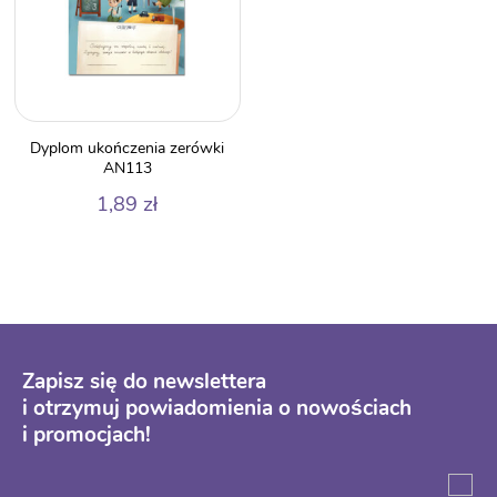
Dyplom ukończenia zerówki
AN113
1,89
zł
Zapisz się do newslettera
i otrzymuj powiadomienia o nowościach
i promocjach!