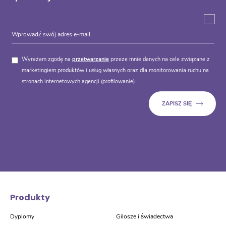
Wyrażam zgodę na
przetwarzanie
przeze mnie danych na cele związane z
marketingiem produktów i usług własnych oraz dla monitorowania ruchu na
stronach internetowych agencji (profilowanie).
Produkty
Dyplomy
Gilosze i świadectwa