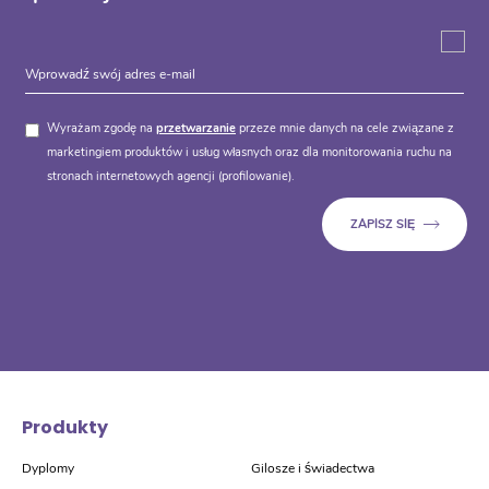
Wyrażam zgodę na
przetwarzanie
przeze mnie danych na cele związane z
marketingiem produktów i usług własnych oraz dla monitorowania ruchu na
stronach internetowych agencji (profilowanie).
Produkty
Dyplomy
Gilosze i świadectwa