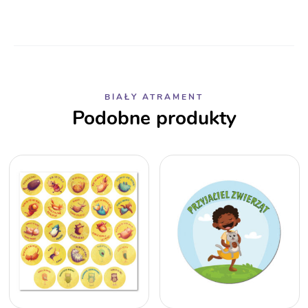
BIAŁY ATRAMENT
Podobne produkty