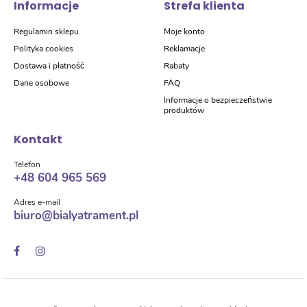
Informacje
Strefa klienta
Regulamin sklepu
Moje konto
Polityka cookies
Reklamacje
Dostawa i płatność
Rabaty
Dane osobowe
FAQ
Informacje o bezpieczeństwie
produktów
Kontakt
Telefon
+48 604 965 569
Adres e-mail
biuro@bialyatrament.pl