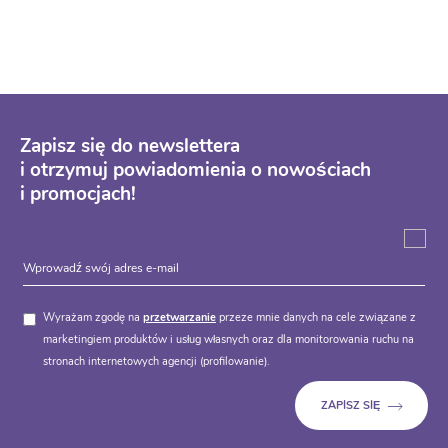
Zapisz się do newslettera
i otrzymuj powiadomienia o nowościach
i promocjach!
Wyrażam zgodę na
przetwarzanie
przeze mnie danych na cele związane z
marketingiem produktów i usług własnych oraz dla monitorowania ruchu na
stronach internetowych agencji (profilowanie).