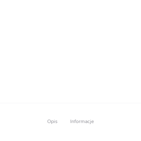
Opis
Informacje