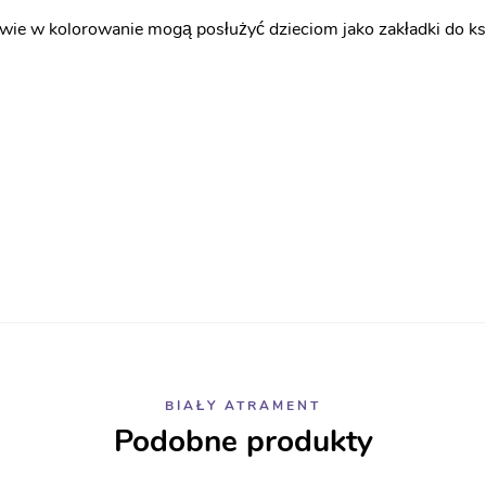
wie w kolorowanie mogą posłużyć dzieciom jako zakładki do ks
BIAŁY ATRAMENT
Podobne produkty