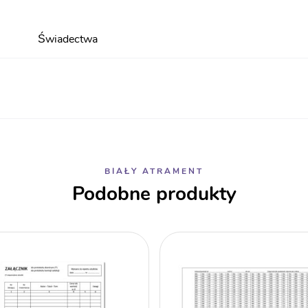
Świadectwa
BIAŁY ATRAMENT
Podobne produkty