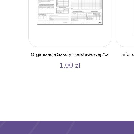
Organizacja Szkoły Podstawowej A2
Info.
1,00
zł