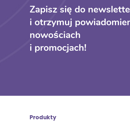
Zapisz się do newslette
i otrzymuj powiadomien
nowościach
i promocjach!
Produkty