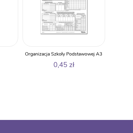
Organizacja Szkoły Podstawowej A3
0,45
zł