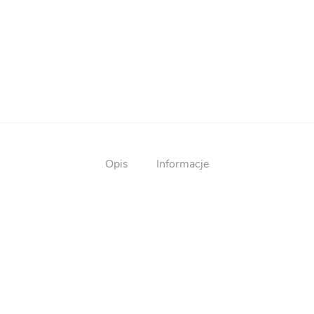
Opis
Informacje