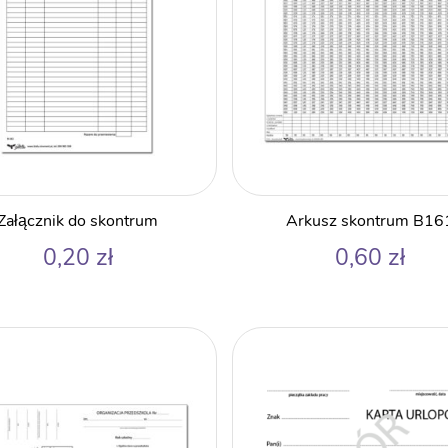
Załącznik do skontrum
Arkusz skontrum B16
0,20
zł
0,60
zł