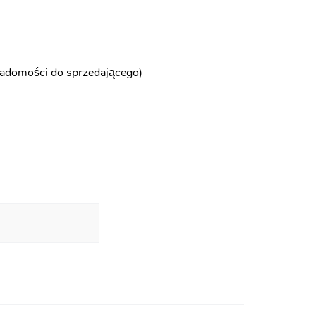
iadomości do sprzedającego)