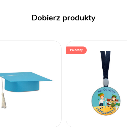
Dobierz produkty
Polecany