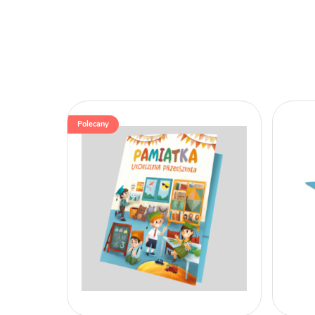
Polecany