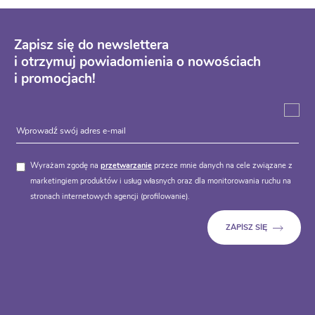
Zapisz się do newslettera
i otrzymuj powiadomienia o nowościach
i promocjach!
Wyrażam zgodę na
przetwarzanie
przeze mnie danych na cele związane z
marketingiem produktów i usług własnych oraz dla monitorowania ruchu na
stronach internetowych agencji (profilowanie).