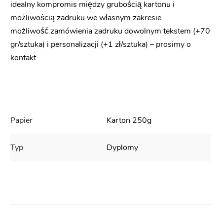
idealny kompromis między grubością kartonu i
możliwością zadruku we własnym zakresie
możliwość zamówienia zadruku dowolnym tekstem (+70
gr/sztuka) i personalizacji (+1 zł/sztuka) – prosimy o
kontakt
Papier
Karton 250g
Typ
Dyplomy