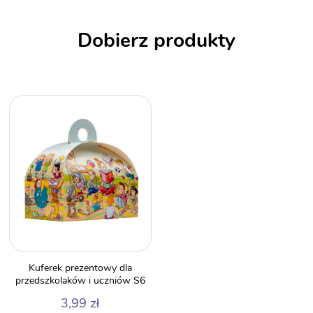
Dobierz produkty
Kuferek prezentowy dla
przedszkolaków i uczniów S6
3,99
zł