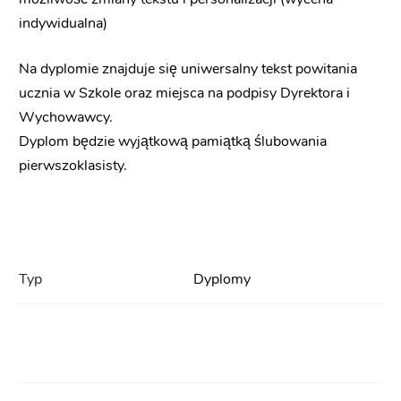
indywidualna)
Na dyplomie znajduje się uniwersalny tekst powitania
ucznia w Szkole oraz miejsca na podpisy Dyrektora i
Wychowawcy.
Dyplom będzie wyjątkową pamiątką ślubowania
pierwszoklasisty.
Typ
Dyplomy