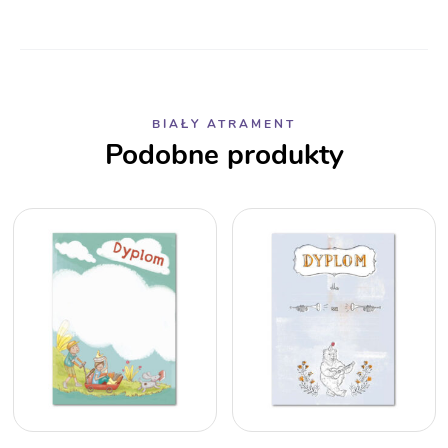
BIAŁY ATRAMENT
Podobne produkty