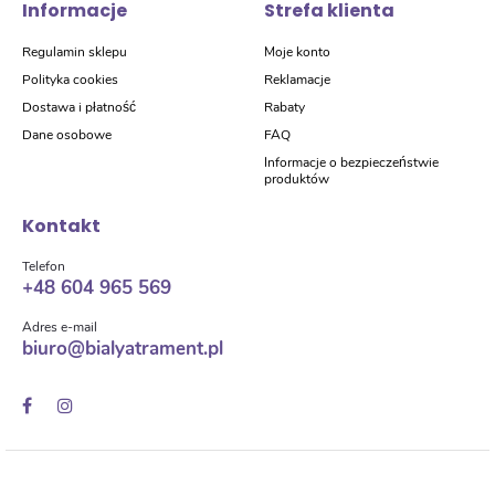
Informacje
Strefa klienta
Regulamin sklepu
Moje konto
Polityka cookies
Reklamacje
Dostawa i płatność
Rabaty
Dane osobowe
FAQ
Informacje o bezpieczeństwie
produktów
Kontakt
Telefon
+48 604 965 569
Adres e-mail
biuro@bialyatrament.pl