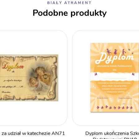
BIAŁY ATRAMENT
Podobne produkty
za udział w katechezie AN71
Dyplom ukończenia Szk