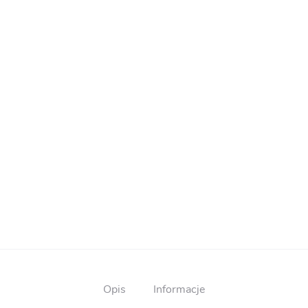
Opis
Informacje