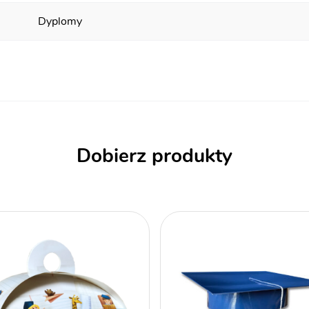
Dyplomy
Dobierz produkty