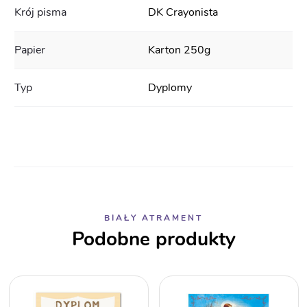
Krój pisma
DK Crayonista
Papier
Karton 250g
Typ
Dyplomy
BIAŁY ATRAMENT
Podobne produkty